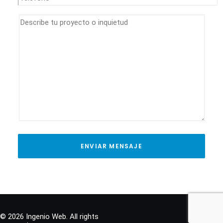
© 2026 Ingenio Web. All rights