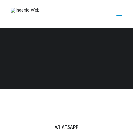
ZONA CLIENTES
WHATSAPP