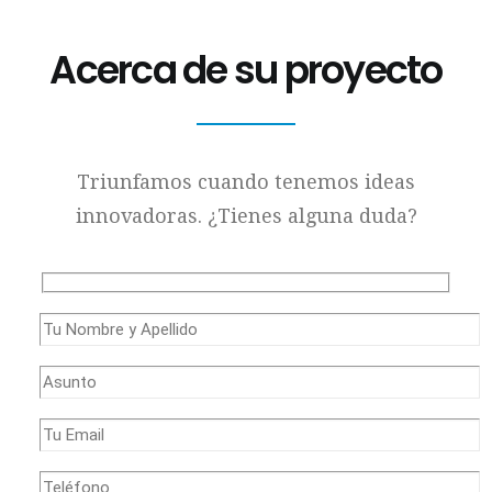
Acerca de su proyecto
Triunfamos cuando tenemos ideas
innovadoras. ¿Tienes alguna duda?